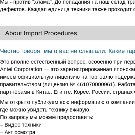
Мы - против "хлама". До попадания на наш склад т
дефектов. Каждая единица техники также проходит 
About Import Procedures
Честно говоря, мы о вас не слышали. Какие га
Это вполне естественный вопрос, особенно при пе
Antei Corporation — это зарегистрированная японск
имеем официальную лицензию на торговлю подержан
правительством (лицензия № 461070000961). Работа
партнёрами в Китае, Египте, Корее, России, странах
Мы открыто публикуем всю информацию о компании: 
где можно увидеть технику вживую.
По запросу мы можем предоставить:
– Видео техники
– Акт осмотра