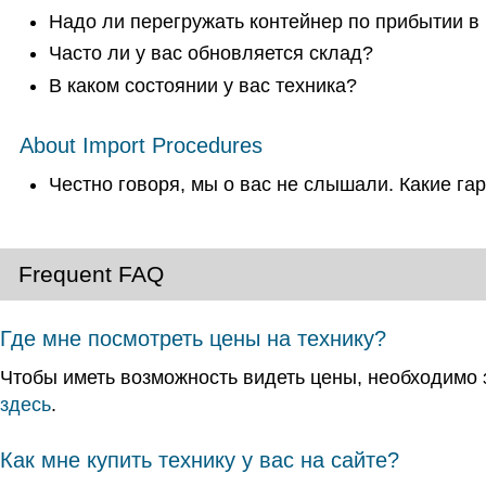
Надо ли перегружать контейнер по прибытии в
Часто ли у вас обновляется склад?
В каком состоянии у вас техника?
About Import Procedures
Честно говоря, мы о вас не слышали. Какие га
Frequent FAQ
Где мне посмотреть цены на технику?
Чтобы иметь возможность видеть цены, необходимо з
здесь
.
Как мне купить технику у вас на сайте?