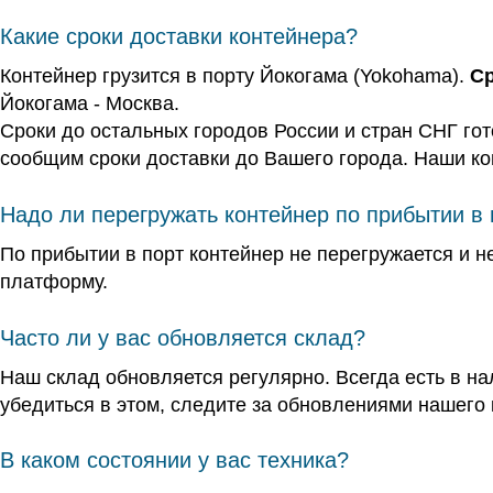
Какие сроки доставки контейнера?
Контейнер грузится в порту Йокогама (Yokohama).
Ср
Йокогама - Москва.
Сроки до остальных городов России и стран СНГ гот
сообщим сроки доставки до Вашего города. Наши ко
Надо ли перегружать контейнер по прибытии в 
По прибытии в порт контейнер не перегружается и н
платформу.
Часто ли у вас обновляется склад?
Наш склад обновляется регулярно. Всегда есть в на
убедиться в этом, следите за обновлениями нашего 
В каком состоянии у вас техника?