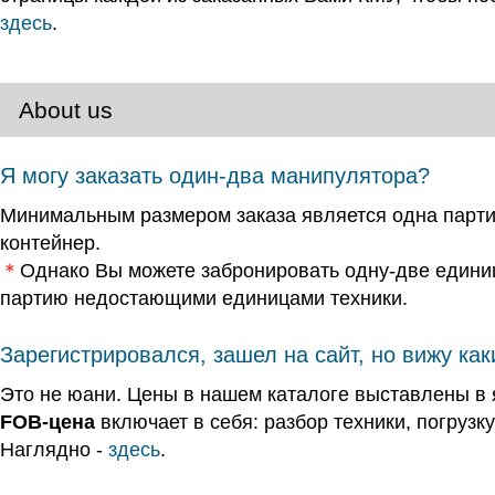
здесь
.
About us
Я могу заказать один-два манипулятора?
Минимальным размером заказа является одна парт
контейнер.
＊
Однако Вы можете забронировать одну-две едини
партию недостающими единицами техники.
Зарегистрировался, зашел на сайт, но вижу как
Это не юани. Цены в нашем каталоге выставлены в 
FOB-цена
включает в себя: разбор техники, погрузку
Наглядно -
здесь
.