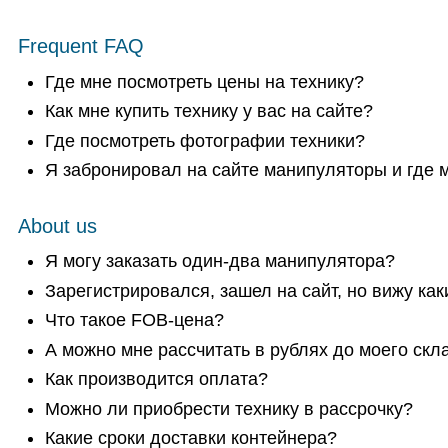
Frequent FAQ
Где мне посмотреть цены на технику?
Как мне купить технику у вас на сайте?
Где посмотреть фотографии техники?
Я забронировал на сайте манипуляторы и где м
About us
Я могу заказать один-два манипулятора?
Зарегистрировался, зашел на сайт, но вижу как
Что такое FOB-цена?
А можно мне рассчитать в рублях до моего скл
Как производится оплата?
Можно ли приобрести технику в рассрочку?
Какие сроки доставки контейнера?