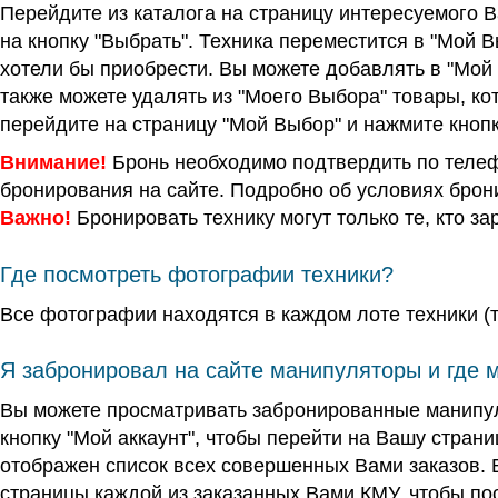
Перейдите из каталога на страницу интересуемого В
на кнопку "Выбрать". Техника переместится в "Мой 
хотели бы приобрести. Вы можете добавлять в "Мой 
также можете удалять из "Моего Выбора" товары, ко
перейдите на страницу "Мой Выбор" и нажмите кнопк
Внимание!
Бронь необходимо подтвердить по телефо
бронирования на сайте. Подробно об условиях бро
Важно!
Бронировать технику могут только те, кто за
Где посмотреть фотографии техники?
Все фотографии находятся в каждом лоте техники (т
Я забронировал на сайте манипуляторы и где м
Вы можете просматривать забронированные манипул
кнопку "Мой аккаунт", чтобы перейти на Вашу страни
отображен список всех совершенных Вами заказов. В
страницы каждой из заказанных Вами КМУ, чтобы по